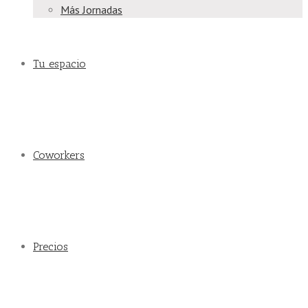
Más Jornadas
Tu espacio
Coworkers
Precios