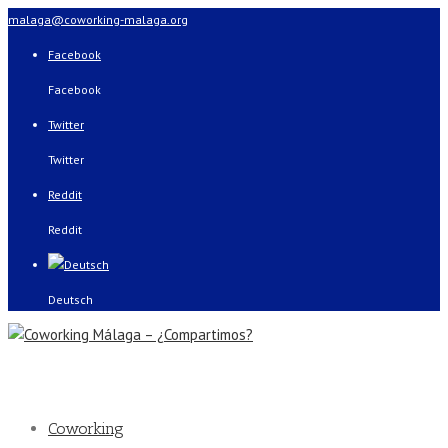
malaga@coworking-malaga.org
Facebook
Facebook
Twitter
Twitter
Reddit
Reddit
Deutsch
Coworking