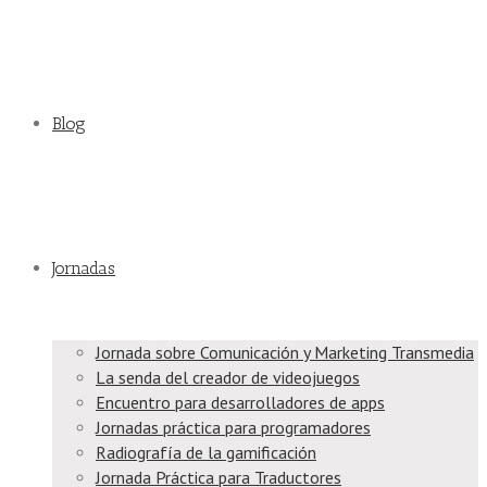
Blog
Jornadas
Jornada sobre Comunicación y Marketing Transmedia
La senda del creador de videojuegos
Encuentro para desarrolladores de apps
Jornadas práctica para programadores
Radiografía de la gamificación
Jornada Práctica para Traductores