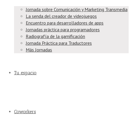
Jornada sobre Comunicación y Marketing Transmedia
La senda del creador de videojuegos
Encuentro para desarrolladores de apps
Jornadas práctica para programadores
Radiografía de la gamificación
Jornada Práctica para Traductores
Más Jornadas
Tu espacio
Coworkers