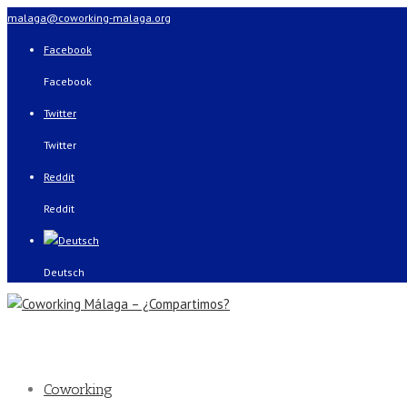
malaga@coworking-malaga.org
Facebook
Facebook
Twitter
Twitter
Reddit
Reddit
Deutsch
Coworking