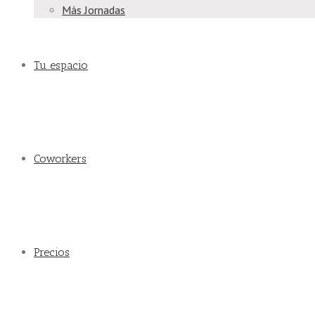
Más Jornadas
Tu espacio
Coworkers
Precios