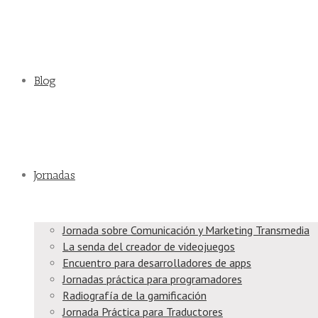
Blog
Jornadas
Jornada sobre Comunicación y Marketing Transmedia
La senda del creador de videojuegos
Encuentro para desarrolladores de apps
Jornadas práctica para programadores
Radiografía de la gamificación
Jornada Práctica para Traductores