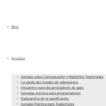
Blog
Jornadas
Jornada sobre Comunicación y Marketing Transmedia
La senda del creador de videojuegos
Encuentro para desarrolladores de apps
Jornadas práctica para programadores
Radiografía de la gamificación
Jornada Práctica para Traductores