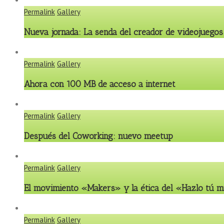
Permalink
Gallery
Nueva jornada: La senda del creador de videojuegos
Permalink
Gallery
Ahora con 100 MB de acceso a internet
Permalink
Gallery
Después del Coworking: nuevo meetup
Permalink
Gallery
El movimiento «Makers» y la ética del «Hazlo tú 
Permalink
Gallery