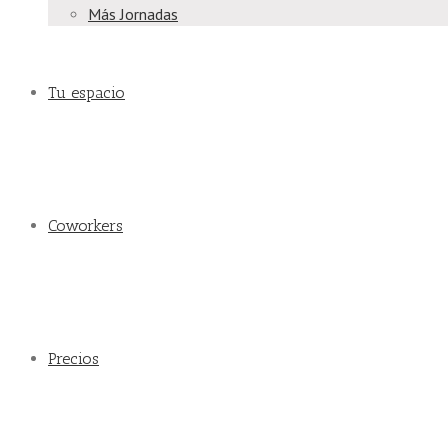
Más Jornadas
Tu espacio
Coworkers
Precios