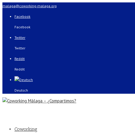
malaga@coworking-malaga.org
Facebook
Facebook
Twitter
Twitter
Reddit
Reddit
Deutsch
Coworking