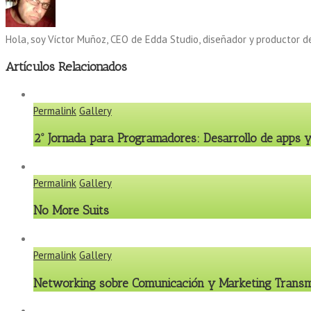
Hola, soy Víctor Muñoz, CEO de Edda Studio, diseñador y productor d
Artículos Relacionados
Permalink
Gallery
2º Jornada para Programadores: Desarrollo de apps y
Permalink
Gallery
No More Suits
Permalink
Gallery
Networking sobre Comunicación y Marketing Trans