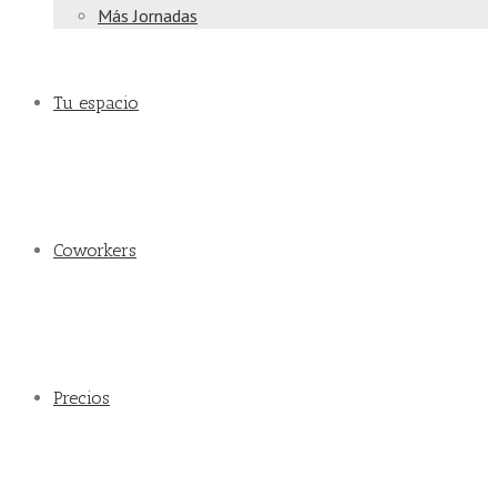
Más Jornadas
Tu espacio
Coworkers
Precios