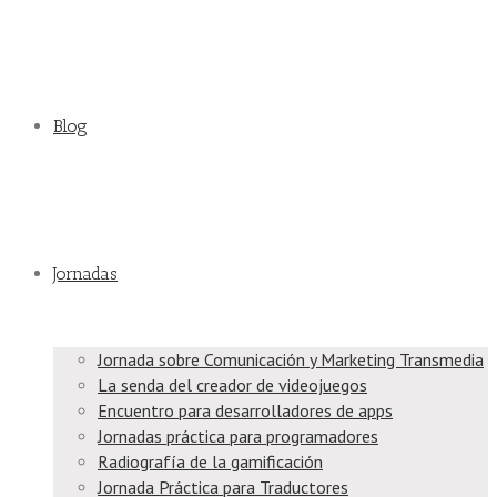
Blog
Jornadas
Jornada sobre Comunicación y Marketing Transmedia
La senda del creador de videojuegos
Encuentro para desarrolladores de apps
Jornadas práctica para programadores
Radiografía de la gamificación
Jornada Práctica para Traductores