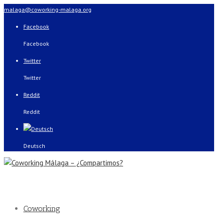
malaga@coworking-malaga.org
Facebook
Facebook
Twitter
Twitter
Reddit
Reddit
Deutsch
Coworking