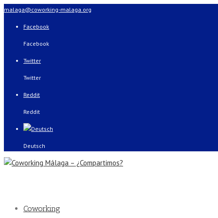
malaga@coworking-malaga.org
Facebook
Facebook
Twitter
Twitter
Reddit
Reddit
Deutsch
Coworking