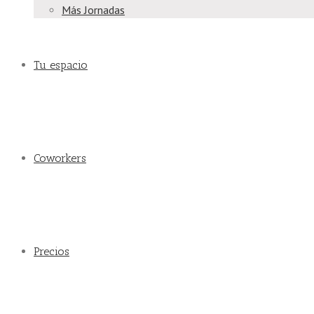
Más Jornadas
Tu espacio
Coworkers
Precios