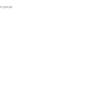
en pocas