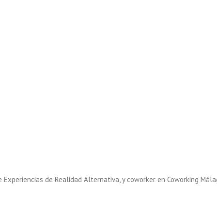
e Experiencias de Realidad Alternativa, y coworker en Coworking Mála