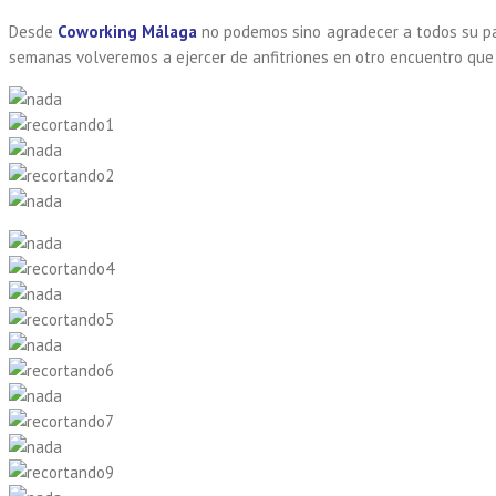
Desde
Coworking Málaga
no podemos sino agradecer a todos su par
semanas volveremos a ejercer de anfitriones en otro encuentro que