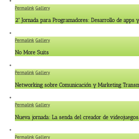
Permalink
Gallery
2º Jornada para Programadores: Desarrollo de apps y
Permalink
Gallery
No More Suits
Permalink
Gallery
Networking sobre Comunicación y Marketing Trans
Permalink
Gallery
Nueva jornada: La senda del creador de videojuegos
Permalink
Gallery