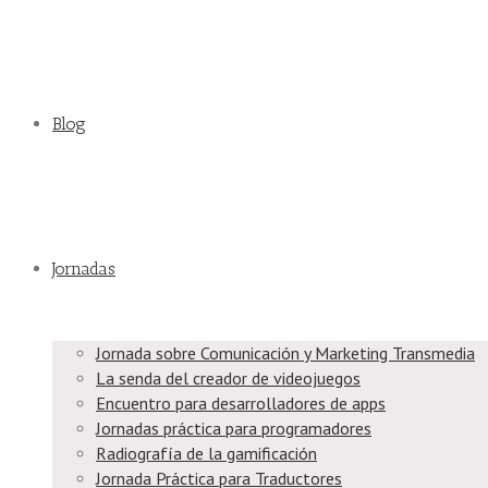
Blog
Jornadas
Jornada sobre Comunicación y Marketing Transmedia
La senda del creador de videojuegos
Encuentro para desarrolladores de apps
Jornadas práctica para programadores
Radiografía de la gamificación
Jornada Práctica para Traductores