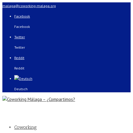
malaga@coworking-malaga.org
Facebook
Facebook
Twitter
Twitter
Reddit
Reddit
Deutsch
Coworking