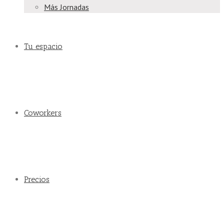
Más Jornadas
Tu espacio
Coworkers
Precios