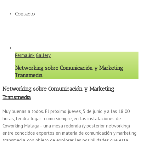
Contacto
Permalink
Gallery
Networking sobre Comunicación y Marketing
Transmedia
Networking sobre Comunicación y Marketing
Transmedia
Muy buenas a todos. El próximo jueves, 5 de junio y a las 18:00
horas, tendrá lugar -como siempre, en las instalaciones de
Coworking Málaga– una mesa redonda (y posterior networking)
entre conocidos expertos en materia de comunicación y marketing
transmedia, con objeto de explorar las posibilidades que esta