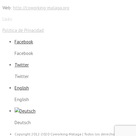
Web:
http://coworking-malaga.org
Links
Política de Privacidad
Facebook
Facebook
Twitter
Twitter
English
English
Deutsch
Copyright 2012-2020 Coworking-Málaga | Todos los derechos