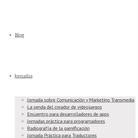
Blog
Jornadas
Jornada sobre Comunicación y Marketing Transmedia
La senda del creador de videojuegos
Encuentro para desarrolladores de apps
Jornadas práctica para programadores
Radiografía de la gamificación
Jornada Práctica para Traductores