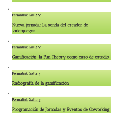
Permalink
Gallery
Nueva jornada: La senda del creador de
videojuegos
Permalink
Gallery
Gamificación: la Fun Theory como caso de estudio
Permalink
Gallery
Radiografía de la gamificación
Permalink
Gallery
Programación de Jornadas y Eventos de Coworking