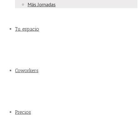
Más Jornadas
Tu espacio
Coworkers
Precios