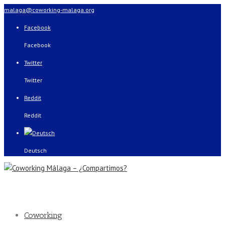
malaga@coworking-malaga.org
Facebook
Facebook
Twitter
Twitter
Reddit
Reddit
Deutsch
Coworking