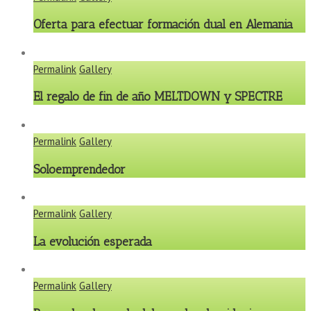
Oferta para efectuar formación dual en Alemania
Permalink
Gallery
El regalo de fin de año MELTDOWN y SPECTRE
Permalink
Gallery
Soloemprendedor
Permalink
Gallery
La evolución esperada
Permalink
Gallery