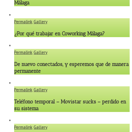
Málaga
Permalink
Gallery
¿Por qué trabajar en Coworking Málaga?
Permalink
Gallery
De nuevo conectados, y esperemos que de manera
permanente
Permalink
Gallery
Teléfono temporal – Movistar sucks – perdido en
su sistema
Permalink
Gallery