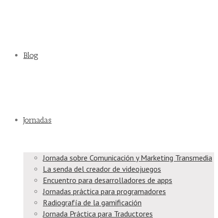
Blog
Jornadas
Jornada sobre Comunicación y Marketing Transmedia
La senda del creador de videojuegos
Encuentro para desarrolladores de apps
Jornadas práctica para programadores
Radiografía de la gamificación
Jornada Práctica para Traductores