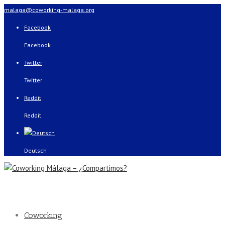
malaga@coworking-malaga.org
Facebook
Facebook
Twitter
Twitter
Reddit
Reddit
Deutsch
Coworking