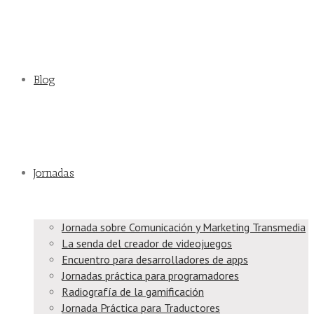
Blog
Jornadas
Jornada sobre Comunicación y Marketing Transmedia
La senda del creador de videojuegos
Encuentro para desarrolladores de apps
Jornadas práctica para programadores
Radiografía de la gamificación
Jornada Práctica para Traductores