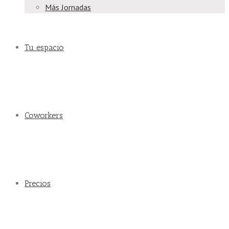
Más Jornadas
Tu espacio
Coworkers
Precios