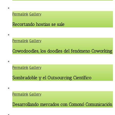
Permalink
Gallery
Recortando hostias se sale
Permalink
Gallery
Cowodoodles, los doodles del fenómeno Coworking
Permalink
Gallery
Sombradoble y el Outsourcing Científico
Permalink
Gallery
Desarrollando mercados con Comonó Comunicación