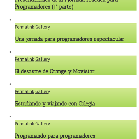
Programadores (1ª parte)
Permalink
Gallery
Una jornada para programadores espectacular
Permalink
Gallery
El desastre de Orange y Movistar
Permalink
Gallery
Estudiando y viajando con Colegia
Permalink
Gallery
Programando para programadores