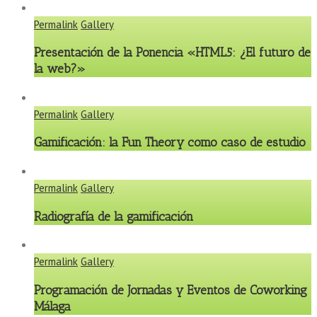
Permalink
Gallery
Presentación de la Ponencia «HTML5: ¿El futuro de
la web?»
Permalink
Gallery
Gamificación: la Fun Theory como caso de estudio
Permalink
Gallery
Radiografía de la gamificación
Permalink
Gallery
Programación de Jornadas y Eventos de Coworking
Málaga