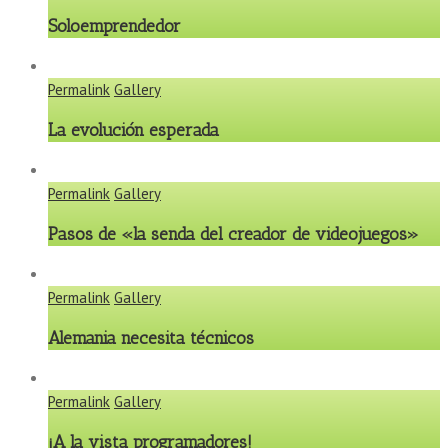
Soloemprendedor
Permalink
Gallery
La evolución esperada
Permalink
Gallery
Pasos de «la senda del creador de videojuegos»
Permalink
Gallery
Alemania necesita técnicos
Permalink
Gallery
¡A la vista programadores!