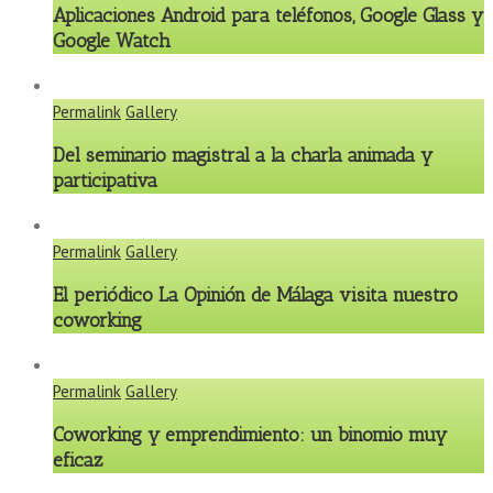
Aplicaciones Android para teléfonos, Google Glass y
Google Watch
Permalink
Gallery
Del seminario magistral a la charla animada y
participativa
Permalink
Gallery
El periódico La Opinión de Málaga visita nuestro
coworking
Permalink
Gallery
Coworking y emprendimiento: un binomio muy
eficaz