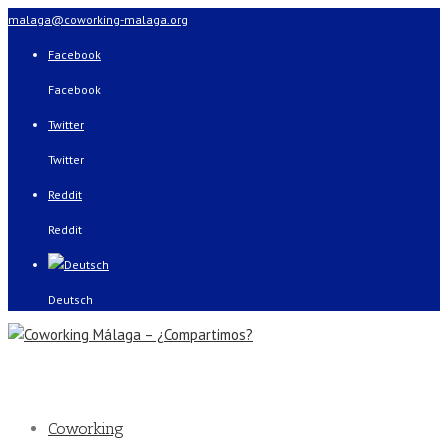
malaga@coworking-malaga.org
Facebook
Facebook
Twitter
Twitter
Reddit
Reddit
Deutsch
Coworking