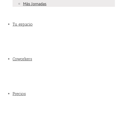
Más Jornadas
Tu espacio
Coworkers
Precios