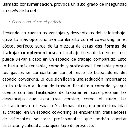
llamado consumerización, provoca un alto grado de inseguridad
a través de la red.
3. Conclusión, el cóctel perfecto
Teniendo en cuenta as ventajas y desventajas del teletrabajo,
quizá lo más oportuno sea combinarlo con el coworking. Sí, el
cóctel perfecto surge de la mezcla de estas
dos formas de
trabajar complementarias
, el trabajo fuera de la empresa se
puede llevar a cabo en un espacio de trabajo compartido. Esto
lo haría más rentable, cómodo y profesional. Rentable porque
los gastos se compartirían con el resto de trabajadores del
espacio coworking, lo que significaría una reducción importante
en lo relativo al lugar de trabajo. Resultaría cómodo, ya que
cuenta con las facilidades de trabajar en casa pero sin las
desventajas que esta trae consigo, como el ruído, las
distracciones o el espacio. Y además, otorgaría profesionalidad
al trabajo, en un espacio coworking se encuentran trabajadores
de diferentes sectores profesionales, que podrán aportar
distinción y calidad a cualquier tipo de proyecto.