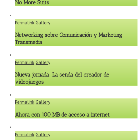
No More Suits
Permalink
Gallery
Networking sobre Comunicación y Marketing
Transmedia
Permalink
Gallery
Nueva jornada: La senda del creador de
videojuegos
Permalink
Gallery
Ahora con 100 MB de acceso a internet
Permalink
Gallery