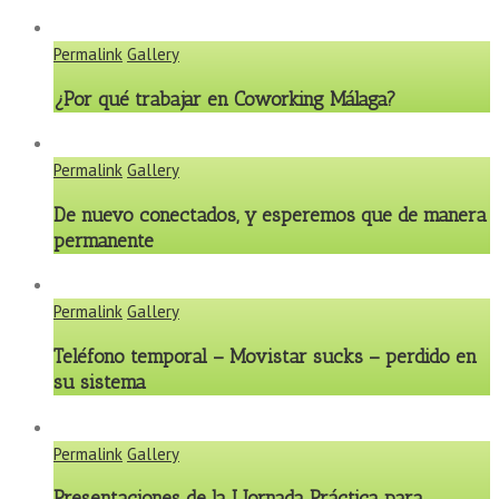
Permalink
Gallery
¿Por qué trabajar en Coworking Málaga?
Permalink
Gallery
De nuevo conectados, y esperemos que de manera
permanente
Permalink
Gallery
Teléfono temporal – Movistar sucks – perdido en
su sistema
Permalink
Gallery
Presentaciones de la I Jornada Práctica para