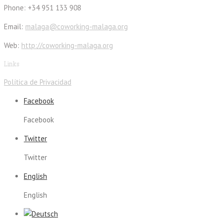
Phone: +34 951 133 908
Email:
malaga@coworking-malaga.org
Web:
http://coworking-malaga.org
Links
Política de Privacidad
Facebook
Facebook
Twitter
Twitter
English
English