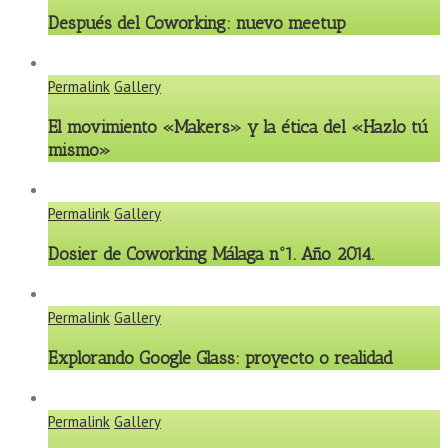
Después del Coworking: nuevo meetup
Permalink
Gallery
El movimiento «Makers» y la ética del «Hazlo tú
mismo»
Permalink
Gallery
Dosier de Coworking Málaga nº1. Año 2014.
Permalink
Gallery
Explorando Google Glass: proyecto o realidad
Permalink
Gallery