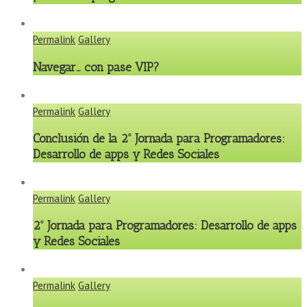
Permalink
Gallery
Navegar… con pase VIP?
Permalink
Gallery
Conclusión de la 2º Jornada para Programadores:
Desarrollo de apps y Redes Sociales
Permalink
Gallery
2º Jornada para Programadores: Desarrollo de apps
y Redes Sociales
Permalink
Gallery