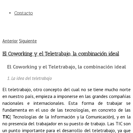
Contacto
Anterior
Siguiente
El Coworking y el Teletrabajo, la combinación ideal
El Coworking y el Teletrabajo, la combinación ideal
1. La idea del teletrabajo
El teletrabajo, otro concepto del cual no se tiene mucho norte
en nuestro país, empieza a imponerse en las grandes compa
ñ
ías
nacionales e internacionales. Esta forma de trabajar se
fundamenta en el uso de las tecnologías, en concreto de las
TIC
( Tecnologías de la Información y la Comunicación), y en la
no presencia del trabajador en su puesto de trabajo.
Las TIC son
un punto importante para el desarrollo del teletrabajo, ya que