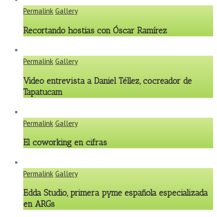
Permalink
Gallery
Recortando hostias con Óscar Ramírez
Permalink
Gallery
Video entrevista a Daniel Téllez, cocreador de
Tapatucam
Permalink
Gallery
El coworking en cifras
Permalink
Gallery
Edda Studio, primera pyme española especializada
en ARGs