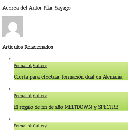
Acerca del Autor
Pilar Sayago
Artículos Relacionados
Permalink
Gallery
Oferta para efectuar formación dual en Alemania
Permalink
Gallery
El regalo de fin de año MELTDOWN y SPECTRE
Permalink
Gallery