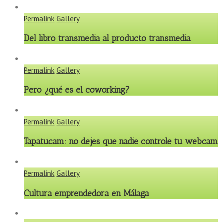
Permalink
Gallery
Del libro transmedia al producto transmedia
Permalink
Gallery
Pero ¿qué es el coworking?
Permalink
Gallery
Tapatucam: no dejes que nadie controle tu webcam
Permalink
Gallery
Cultura emprendedora en Málaga