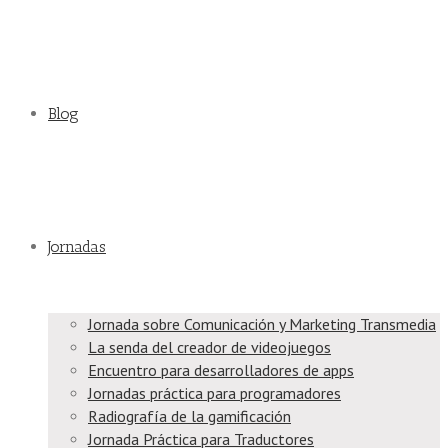
Blog
Jornadas
Jornada sobre Comunicación y Marketing Transmedia
La senda del creador de videojuegos
Encuentro para desarrolladores de apps
Jornadas práctica para programadores
Radiografía de la gamificación
Jornada Práctica para Traductores